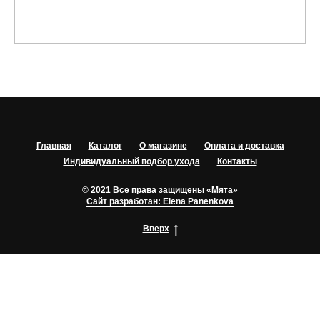
Главная
Каталог
О магазине
Оплата и доставка
Индивидуальный подбор ухода
Контакты
© 2021 Все права защищены «Мята»
Сайт разработан: Elena Panenkova
Вверх