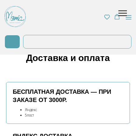
Главная
/
Каталог
/
Оплата и доставка
Доставка и оплата
БЕСПЛАТНАЯ ДОСТАВКА — ПРИ
ЗАКАЗЕ ОТ 3000Р.
Яндекс
5пост