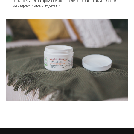
размере. Оплата производится после того, как с вами свяжется
менеджер и уточнит детали.