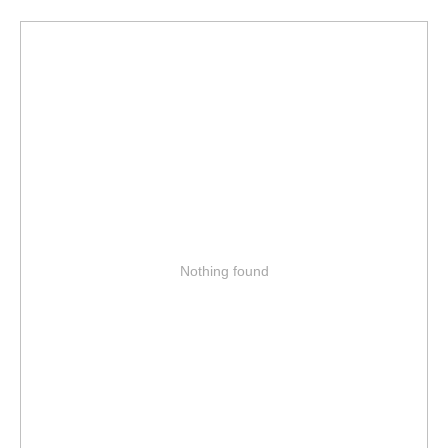
Nothing found