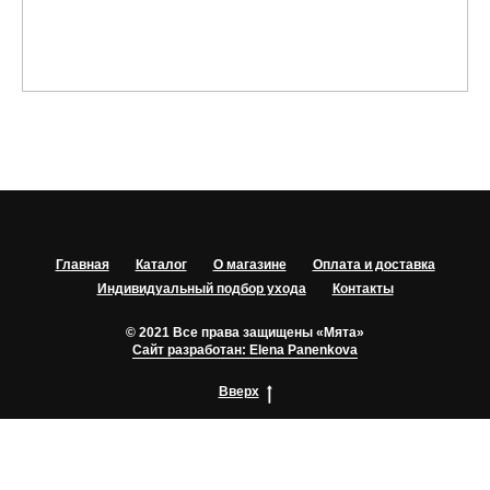
Главная
Каталог
О магазине
Оплата и доставка
Индивидуальный подбор ухода
Контакты
© 2021 Все права защищены «Мята»
Сайт разработан: Elena Panenkova
Вверх