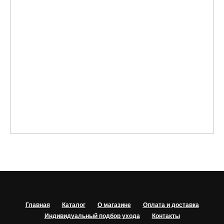
Главная
Каталог
О магазине
Оплата и доставка
Индивидуальный подбор ухода
Контакты