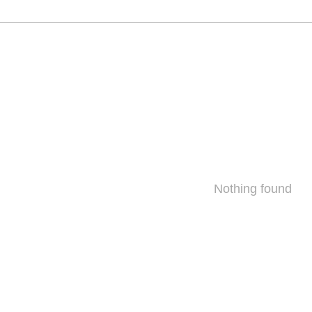
Nothing found