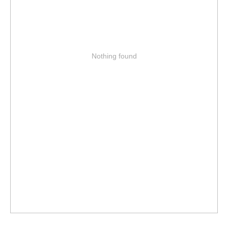
Nothing found